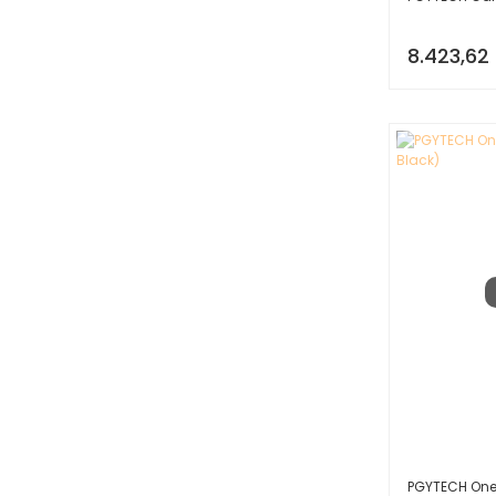
8.423,62
PGYTECH One