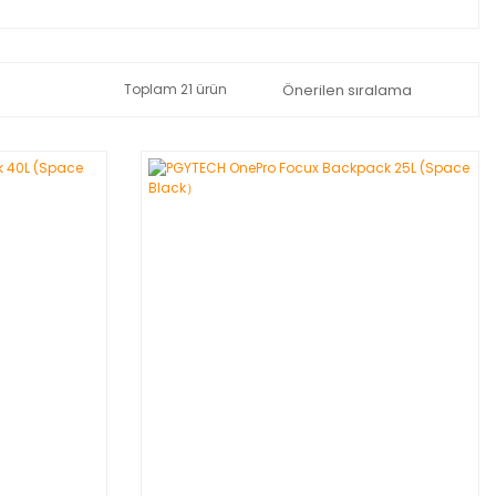
Toplam 21 ürün