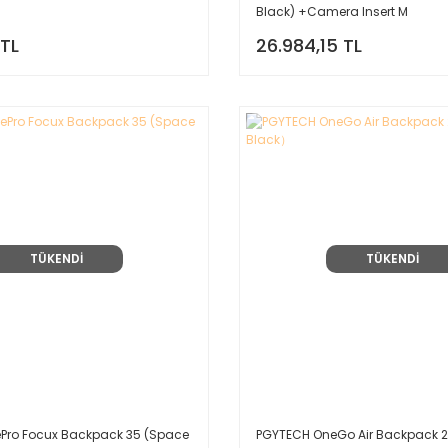
Black) +Camera Insert M
 TL
26.984,15 TL
TÜKENDİ
TÜKENDİ
Pro Focux Backpack 35 (Space
PGYTECH OneGo Air Backpack 2