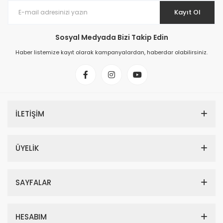
Kayıt Ol
Sosyal Medyada Bizi Takip Edin
Haber listemize kayıt olarak kampanyalardan, haberdar olabilirsiniz.
İLETİŞİM
ÜYELİK
SAYFALAR
HESABIM