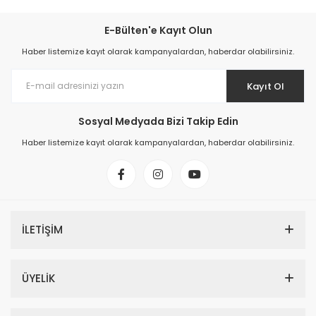
E-Bülten'e Kayıt Olun
Haber listemize kayıt olarak kampanyalardan, haberdar olabilirsiniz.
Kayıt Ol
Sosyal Medyada Bizi Takip Edin
Haber listemize kayıt olarak kampanyalardan, haberdar olabilirsiniz.
İLETİŞİM
ÜYELİK