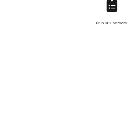
Ürün Bulunamadı.