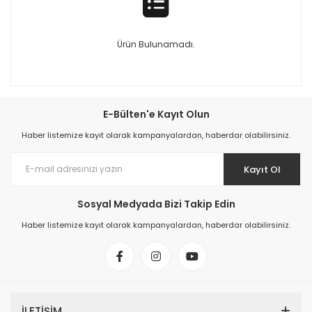
Ürün Bulunamadı.
E-Bülten'e Kayıt Olun
Haber listemize kayıt olarak kampanyalardan, haberdar olabilirsiniz.
Kayıt Ol
Sosyal Medyada Bizi Takip Edin
Haber listemize kayıt olarak kampanyalardan, haberdar olabilirsiniz.
İLETİŞİM