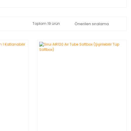
Toplam 19 ürün