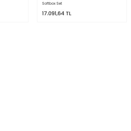
Softbox Set
17.091,64 TL