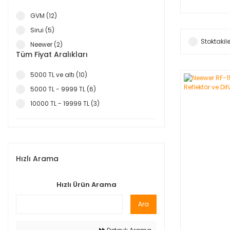
GVM (12)
Sirui (5)
Stoktakile
Neewer (2)
Tüm Fiyat Aralıkları
5000 TL ve altı (10)
5000 TL - 9999 TL (6)
10000 TL - 19999 TL (3)
Hızlı Arama
Hızlı Ürün Arama
Ara