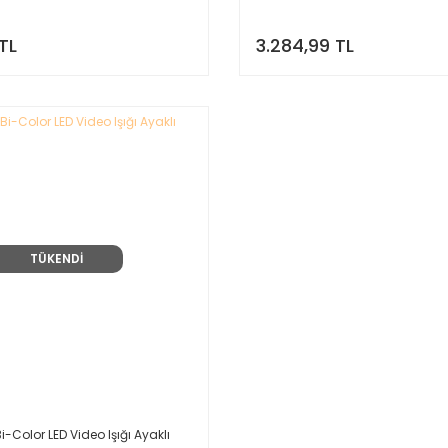
TL
3.284,99 TL
TÜKENDİ
Color LED Video Işığı Ayaklı