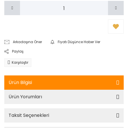
Arkadaşına Öner
Fiyatı Düşünce Haber Ver
Paylaş
Karşılaştır
Ürün Bilgisi
Ürün Yorumları
Taksit Seçenekleri