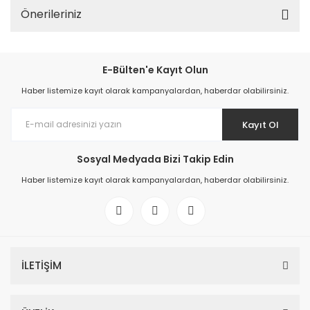
Önerileriniz
E-Bülten'e Kayıt Olun
Haber listemize kayıt olarak kampanyalardan, haberdar olabilirsiniz.
Kayıt Ol
Sosyal Medyada Bizi Takip Edin
Haber listemize kayıt olarak kampanyalardan, haberdar olabilirsiniz.
İLETİŞİM