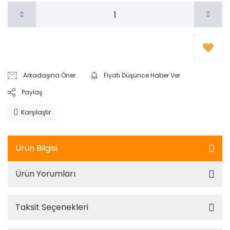
Arkadaşına Öner
Fiyatı Düşünce Haber Ver
Paylaş
Karşılaştır
Ürün Bilgisi
Ürün Yorumları
Taksit Seçenekleri