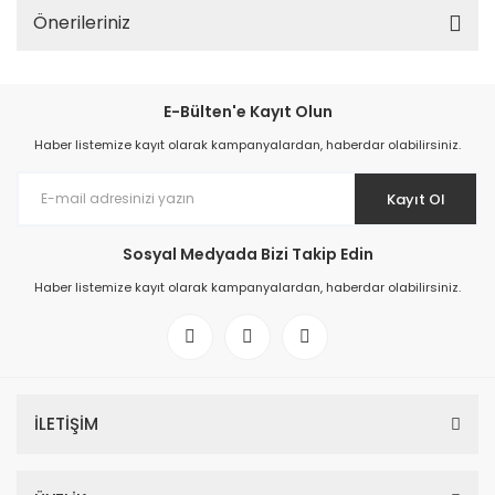
Önerileriniz
E-Bülten'e Kayıt Olun
Haber listemize kayıt olarak kampanyalardan, haberdar olabilirsiniz.
Kayıt Ol
Sosyal Medyada Bizi Takip Edin
Haber listemize kayıt olarak kampanyalardan, haberdar olabilirsiniz.
İLETİŞİM