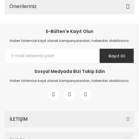
Önerileriniz
E-Bülten'e Kayıt Olun
Haber listemize kayıt olarak kampanyalardan, haberdar olabilirsiniz.
Kayıt Ol
Sosyal Medyada Bizi Takip Edin
Haber listemize kayıt olarak kampanyalardan, haberdar olabilirsiniz.
İLETİŞİM