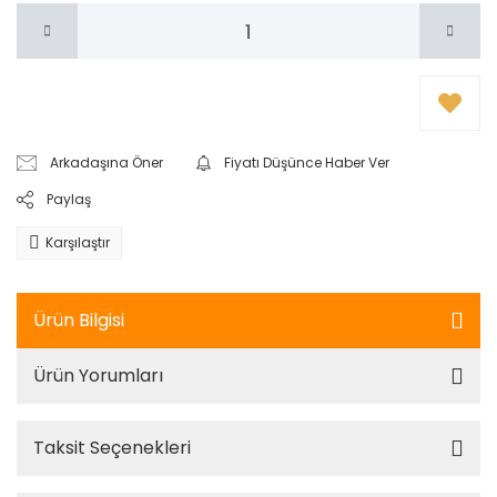
Arkadaşına Öner
Fiyatı Düşünce Haber Ver
Paylaş
Karşılaştır
Ürün Bilgisi
Ürün Yorumları
Taksit Seçenekleri