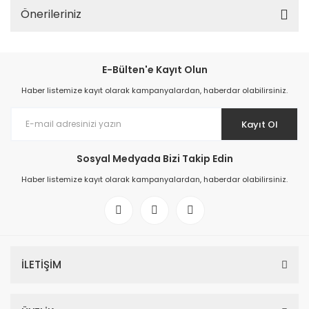
Önerileriniz
E-Bülten'e Kayıt Olun
Haber listemize kayıt olarak kampanyalardan, haberdar olabilirsiniz.
Kayıt Ol
Sosyal Medyada Bizi Takip Edin
Haber listemize kayıt olarak kampanyalardan, haberdar olabilirsiniz.
İLETİŞİM