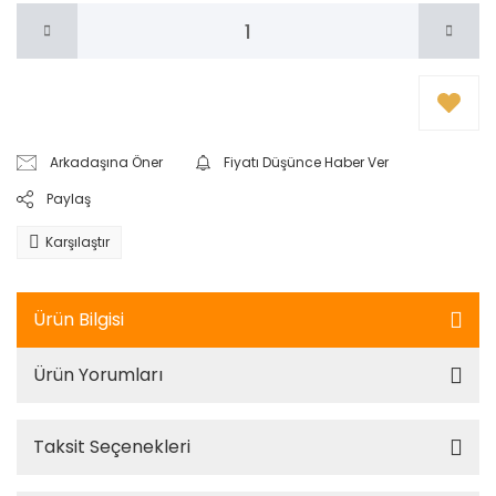
Arkadaşına Öner
Fiyatı Düşünce Haber Ver
Paylaş
Karşılaştır
Ürün Bilgisi
Ürün Yorumları
Taksit Seçenekleri