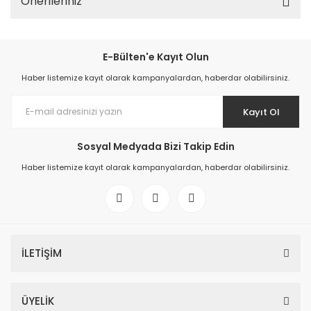
Önerileriniz
E-Bülten'e Kayıt Olun
Haber listemize kayıt olarak kampanyalardan, haberdar olabilirsiniz.
Kayıt Ol
Sosyal Medyada Bizi Takip Edin
Haber listemize kayıt olarak kampanyalardan, haberdar olabilirsiniz.
İLETİŞİM
ÜYELİK