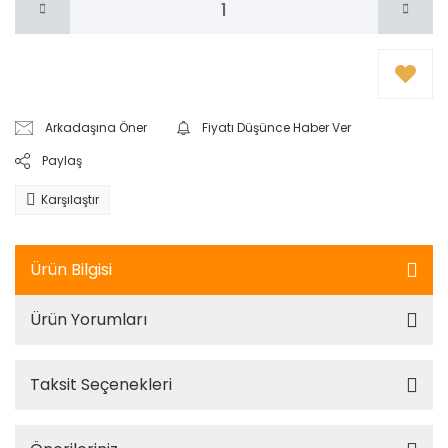
Arkadaşına Öner
Fiyatı Düşünce Haber Ver
Paylaş
Karşılaştır
Ürün Bilgisi
Ürün Yorumları
Taksit Seçenekleri