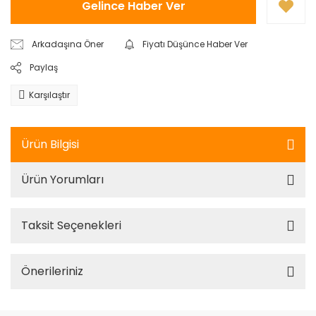
Gelince Haber Ver
Arkadaşına Öner
Fiyatı Düşünce Haber Ver
Paylaş
Karşılaştır
Ürün Bilgisi
Ürün Yorumları
Taksit Seçenekleri
Önerileriniz