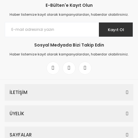
E-Bülten'e Kayıt Olun
Haber listemize kayıt olarak kampanyalardan, haberdar olabilirsiniz.
Kayıt Ol
Sosyal Medyada Bizi Takip Edin
Haber listemize kayıt olarak kampanyalardan, haberdar olabilirsiniz.
İLETİŞİM
ÜYELİK
SAYFALAR