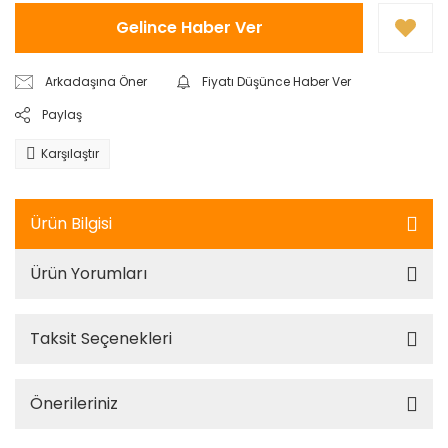
Gelince Haber Ver
Arkadaşına Öner
Fiyatı Düşünce Haber Ver
Paylaş
Karşılaştır
Ürün Bilgisi
Ürün Yorumları
Taksit Seçenekleri
Önerileriniz