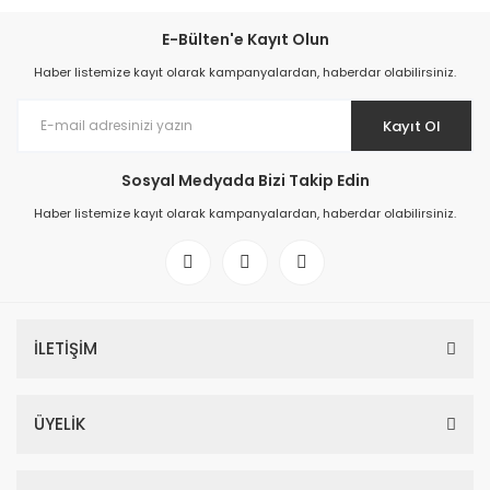
E-Bülten'e Kayıt Olun
Haber listemize kayıt olarak kampanyalardan, haberdar olabilirsiniz.
Kayıt Ol
Sosyal Medyada Bizi Takip Edin
Haber listemize kayıt olarak kampanyalardan, haberdar olabilirsiniz.
İLETİŞİM
ÜYELİK