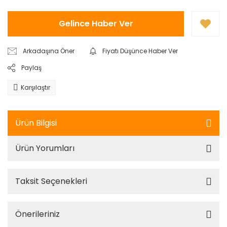
Gelince Haber Ver
Arkadaşına Öner
Fiyatı Düşünce Haber Ver
Paylaş
Karşılaştır
Ürün Bilgisi
Ürün Yorumları
Taksit Seçenekleri
Önerileriniz