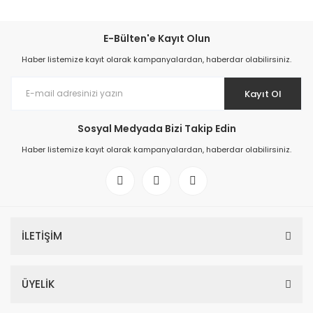
E-Bülten'e Kayıt Olun
Haber listemize kayıt olarak kampanyalardan, haberdar olabilirsiniz.
Kayıt Ol
Sosyal Medyada Bizi Takip Edin
Haber listemize kayıt olarak kampanyalardan, haberdar olabilirsiniz.
İLETİŞİM
ÜYELİK