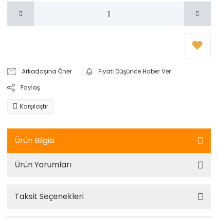
Arkadaşına Öner
Fiyatı Düşünce Haber Ver
Paylaş
Karşılaştır
Ürün Bilgisi
Ürün Yorumları
Taksit Seçenekleri