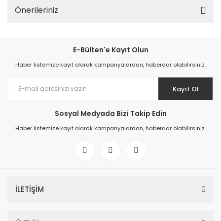
Önerileriniz
E-Bülten'e Kayıt Olun
Haber listemize kayıt olarak kampanyalardan, haberdar olabilirsiniz.
Kayıt Ol
Sosyal Medyada Bizi Takip Edin
Haber listemize kayıt olarak kampanyalardan, haberdar olabilirsiniz.
İLETİŞİM