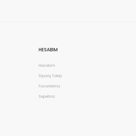
HESABIM
Hesabım
Sipariş Takip
Favorileriniz
Sepetiniz