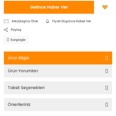
Gelince Haber Ver
Arkadaşına Öner
Fiyatı Düşünce Haber Ver
Paylaş
Karşılaştır
Ürün Bilgisi
Ürün Yorumları
Taksit Seçenekleri
Önerileriniz