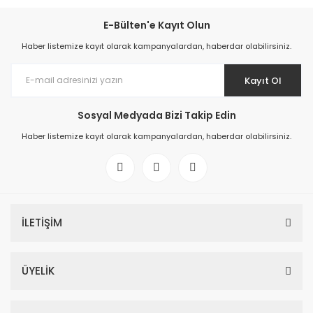
E-Bülten'e Kayıt Olun
Haber listemize kayıt olarak kampanyalardan, haberdar olabilirsiniz.
Kayıt Ol
Sosyal Medyada Bizi Takip Edin
Haber listemize kayıt olarak kampanyalardan, haberdar olabilirsiniz.
İLETİŞİM
ÜYELİK