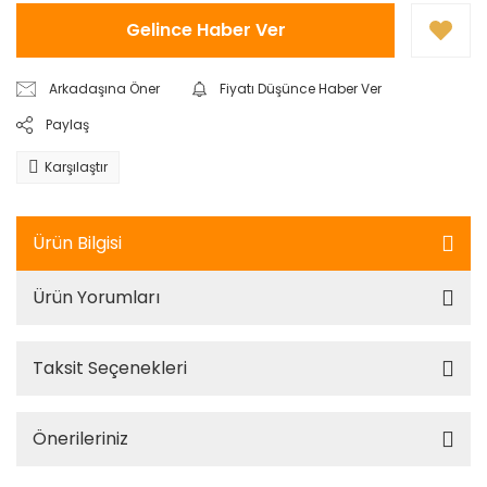
Gelince Haber Ver
Arkadaşına Öner
Fiyatı Düşünce Haber Ver
Paylaş
Karşılaştır
Ürün Bilgisi
Ürün Yorumları
Taksit Seçenekleri
Önerileriniz