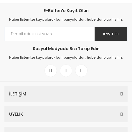
E-Bülten'e Kayıt Olun
Haber listemize kayıt olarak kampanyalardan, haberdar olabilirsiniz.
Kayıt Ol
Sosyal Medyada Bizi Takip Edin
Haber listemize kayıt olarak kampanyalardan, haberdar olabilirsiniz.
İLETİŞİM
ÜYELİK