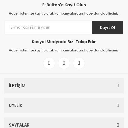
E-Bülten'e Kayıt Olun
Haber listemize kayıt olarak kampanyalardan, haberdar olabilirsiniz.
Kayıt Ol
Sosyal Medyada Bizi Takip Edin
Haber listemize kayıt olarak kampanyalardan, haberdar olabilirsiniz.
İLETİŞİM
ÜYELİK
SAYFALAR