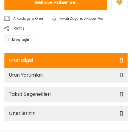
Gelince Haber Ver
Arkadaşına Öner
Fiyatı Düşünce Haber Ver
Paylaş
Karşılaştır
Ürün Bilgisi
Ürün Yorumları
Taksit Seçenekleri
Önerileriniz