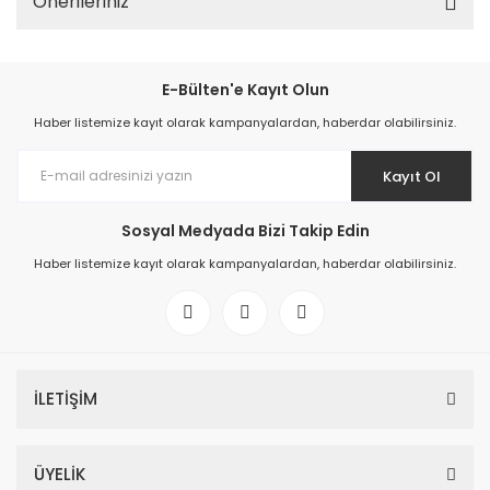
Önerileriniz
E-Bülten'e Kayıt Olun
Haber listemize kayıt olarak kampanyalardan, haberdar olabilirsiniz.
Kayıt Ol
Sosyal Medyada Bizi Takip Edin
Haber listemize kayıt olarak kampanyalardan, haberdar olabilirsiniz.
İLETİŞİM
ÜYELİK