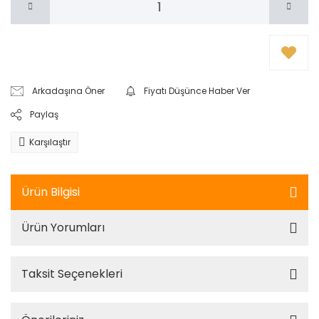
Arkadaşına Öner
Fiyatı Düşünce Haber Ver
Paylaş
Karşılaştır
Ürün Bilgisi
Ürün Yorumları
Taksit Seçenekleri