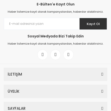
E-Bülten'e Kayıt Olun
Haber listemize kayıt olarak kampanyalardan, haberdar olabilirsiniz.
Kayıt Ol
Sosyal Medyada Bizi Takip Edin
Haber listemize kayıt olarak kampanyalardan, haberdar olabilirsiniz.
İLETİŞİM
ÜYELİK
SAYFALAR