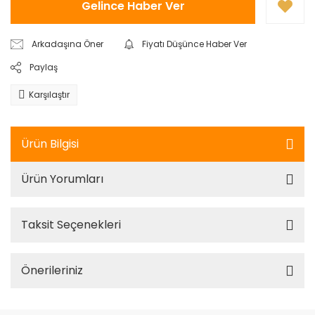
Gelince Haber Ver
Arkadaşına Öner
Fiyatı Düşünce Haber Ver
Paylaş
Karşılaştır
Ürün Bilgisi
Ürün Yorumları
Taksit Seçenekleri
Önerileriniz