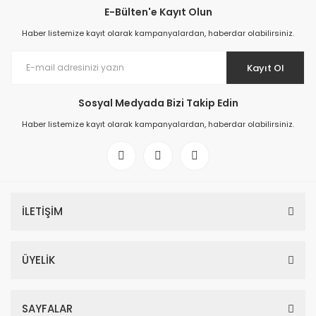
E-Bülten'e Kayıt Olun
Haber listemize kayıt olarak kampanyalardan, haberdar olabilirsiniz.
Kayıt Ol
Sosyal Medyada Bizi Takip Edin
Haber listemize kayıt olarak kampanyalardan, haberdar olabilirsiniz.
İLETİŞİM
ÜYELİK
SAYFALAR