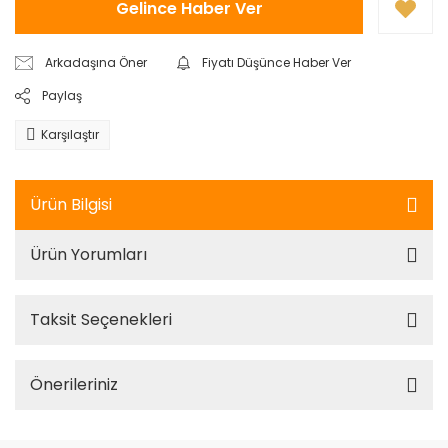
Gelince Haber Ver
Arkadaşına Öner
Fiyatı Düşünce Haber Ver
Paylaş
Karşılaştır
Ürün Bilgisi
Ürün Yorumları
Taksit Seçenekleri
Önerileriniz