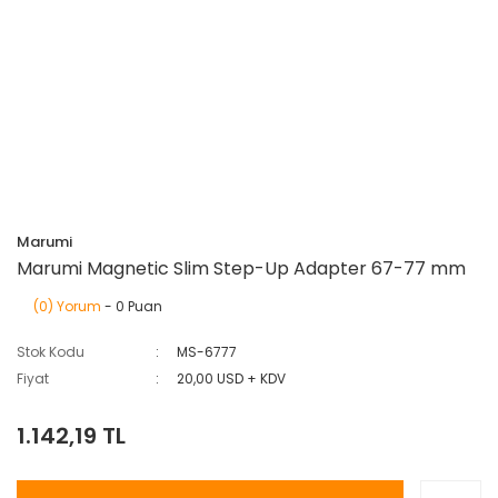
Marumi
Marumi Magnetic Slim Step-Up Adapter 67-77 mm
(0) Yorum
- 0 Puan
Stok Kodu
MS-6777
Fiyat
20,00 USD + KDV
1.142,19 TL