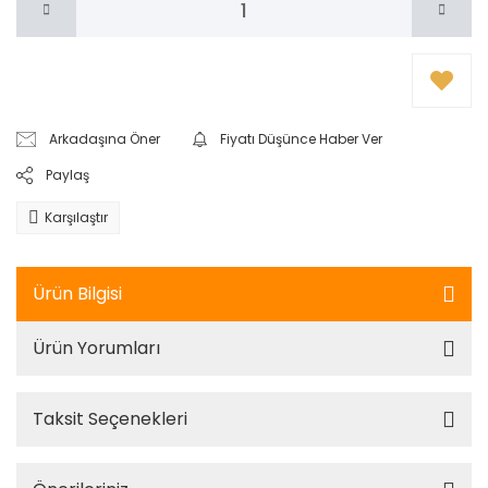
Arkadaşına Öner
Fiyatı Düşünce Haber Ver
Paylaş
Karşılaştır
Ürün Bilgisi
Ürün Yorumları
Taksit Seçenekleri