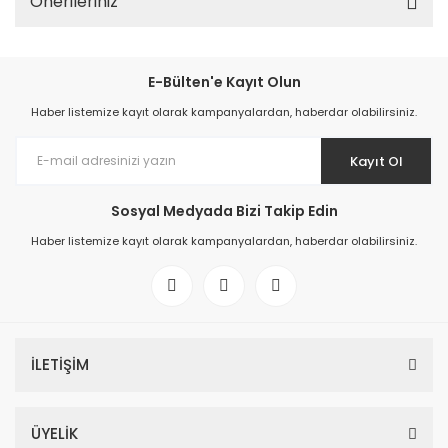
Önerileriniz
E-Bülten'e Kayıt Olun
Haber listemize kayıt olarak kampanyalardan, haberdar olabilirsiniz.
Kayıt Ol
Sosyal Medyada Bizi Takip Edin
Haber listemize kayıt olarak kampanyalardan, haberdar olabilirsiniz.
İLETİŞİM
ÜYELİK