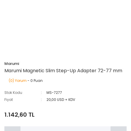
Marumi
Marumi Magnetic Slim Step-Up Adapter 72-77 mm
(0) Yorum
- 0 Puan
Stok Kodu
MS-7277
Fiyat
20,00 USD + KDV
1.142,60 TL