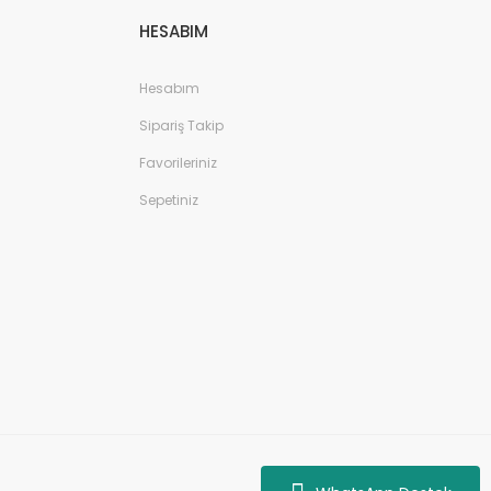
HESABIM
Hesabım
Sipariş Takip
Favorileriniz
Sepetiniz