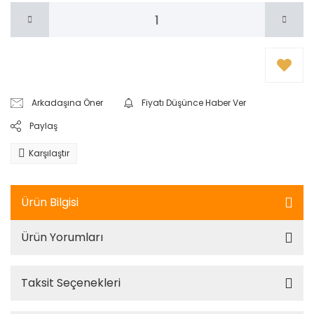
Arkadaşına Öner
Fiyatı Düşünce Haber Ver
Paylaş
Karşılaştır
Ürün Bilgisi
Ürün Yorumları
Taksit Seçenekleri