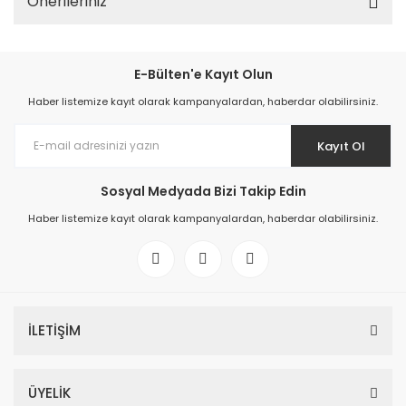
Önerileriniz
E-Bülten'e Kayıt Olun
Haber listemize kayıt olarak kampanyalardan, haberdar olabilirsiniz.
Kayıt Ol
Sosyal Medyada Bizi Takip Edin
Haber listemize kayıt olarak kampanyalardan, haberdar olabilirsiniz.
İLETİŞİM
ÜYELİK