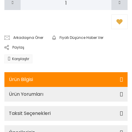
Arkadaşına Öner
Fiyatı Düşünce Haber Ver
Paylaş
Karşılaştır
Ürün Bilgisi
Ürün Yorumları
Taksit Seçenekleri