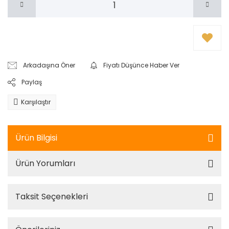
Arkadaşına Öner
Fiyatı Düşünce Haber Ver
Paylaş
Karşılaştır
Ürün Bilgisi
Ürün Yorumları
Taksit Seçenekleri