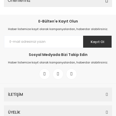
Önerileriniz
E-Bülten'e Kayıt Olun
Haber listemize kayıt olarak kampanyalardan, haberdar olabilirsiniz.
Kayıt Ol
Sosyal Medyada Bizi Takip Edin
Haber listemize kayıt olarak kampanyalardan, haberdar olabilirsiniz.
İLETİŞİM
ÜYELİK