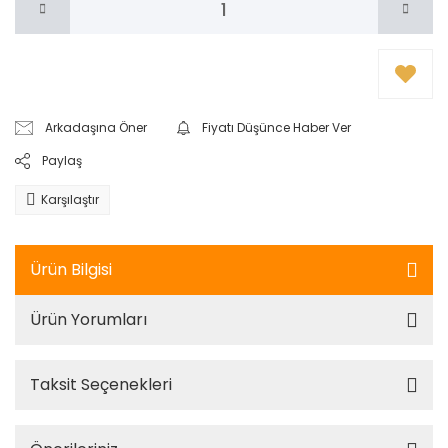
Arkadaşına Öner
Fiyatı Düşünce Haber Ver
Paylaş
Karşılaştır
Ürün Bilgisi
Ürün Yorumları
Taksit Seçenekleri