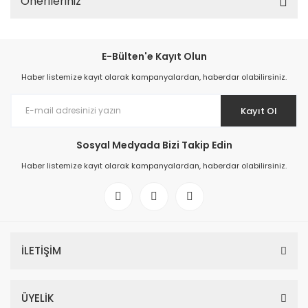
Önerileriniz
E-Bülten'e Kayıt Olun
Haber listemize kayıt olarak kampanyalardan, haberdar olabilirsiniz.
Kayıt Ol
Sosyal Medyada Bizi Takip Edin
Haber listemize kayıt olarak kampanyalardan, haberdar olabilirsiniz.
İLETİŞİM
ÜYELİK