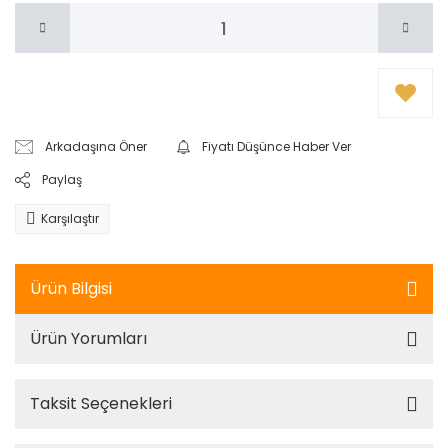
Arkadaşına Öner
Fiyatı Düşünce Haber Ver
Paylaş
Karşılaştır
Ürün Bilgisi
Ürün Yorumları
Taksit Seçenekleri