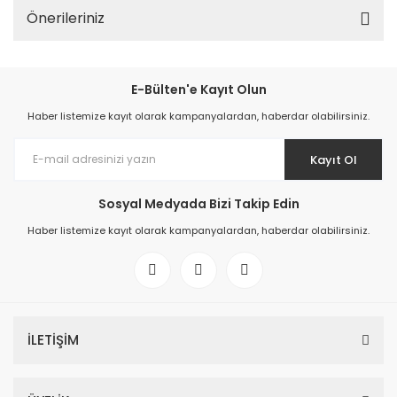
Önerileriniz
E-Bülten'e Kayıt Olun
Haber listemize kayıt olarak kampanyalardan, haberdar olabilirsiniz.
Kayıt Ol
Sosyal Medyada Bizi Takip Edin
Haber listemize kayıt olarak kampanyalardan, haberdar olabilirsiniz.
İLETİŞİM