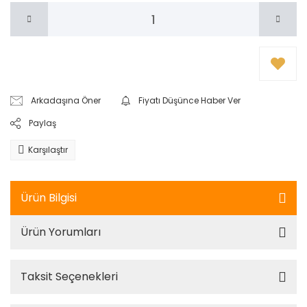
Arkadaşına Öner
Fiyatı Düşünce Haber Ver
Paylaş
Karşılaştır
Ürün Bilgisi
Ürün Yorumları
Taksit Seçenekleri