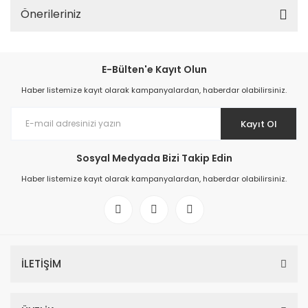
Önerileriniz
E-Bülten'e Kayıt Olun
Haber listemize kayıt olarak kampanyalardan, haberdar olabilirsiniz.
Kayıt Ol
Sosyal Medyada Bizi Takip Edin
Haber listemize kayıt olarak kampanyalardan, haberdar olabilirsiniz.
İLETİŞİM