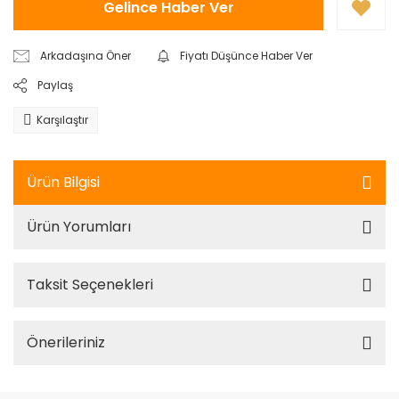
Gelince Haber Ver
Arkadaşına Öner
Fiyatı Düşünce Haber Ver
Paylaş
Karşılaştır
Ürün Bilgisi
Ürün Yorumları
Taksit Seçenekleri
Önerileriniz