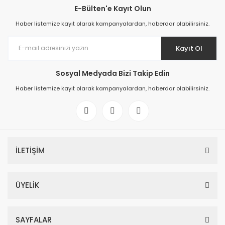
E-Bülten'e Kayıt Olun
Haber listemize kayıt olarak kampanyalardan, haberdar olabilirsiniz.
Kayıt Ol
Sosyal Medyada Bizi Takip Edin
Haber listemize kayıt olarak kampanyalardan, haberdar olabilirsiniz.
İLETİŞİM
ÜYELİK
SAYFALAR