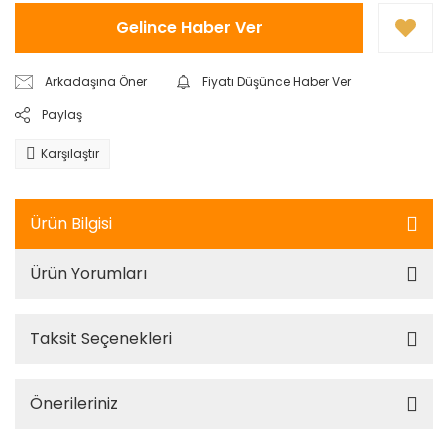
Gelince Haber Ver
Arkadaşına Öner
Fiyatı Düşünce Haber Ver
Paylaş
Karşılaştır
Ürün Bilgisi
Ürün Yorumları
Taksit Seçenekleri
Önerileriniz