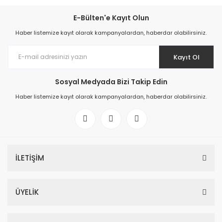
E-Bülten'e Kayıt Olun
Haber listemize kayıt olarak kampanyalardan, haberdar olabilirsiniz.
Kayıt Ol
Sosyal Medyada Bizi Takip Edin
Haber listemize kayıt olarak kampanyalardan, haberdar olabilirsiniz.
İLETİŞİM
ÜYELİK