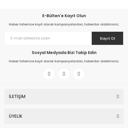
E-Bülten'e Kayıt Olun
Haber listemize kayıt olarak kampanyalardan, haberdar olabilirsiniz.
Kayıt Ol
Sosyal Medyada Bizi Takip Edin
Haber listemize kayıt olarak kampanyalardan, haberdar olabilirsiniz.
İLETİŞİM
ÜYELİK