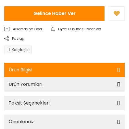
Gelince Haber Ver
Arkadaşına Öner
Fiyatı Düşünce Haber Ver
Paylaş
Karşılaştır
Ürün Bilgisi
Ürün Yorumları
Taksit Seçenekleri
Önerileriniz