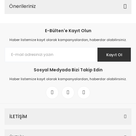
Önerileriniz
E-Bülten'e Kayıt Olun
Haber listemize kayıt olarak kampanyalardan, haberdar olabilirsiniz.
Kayıt Ol
Sosyal Medyada Bizi Takip Edin
Haber listemize kayıt olarak kampanyalardan, haberdar olabilirsiniz.
İLETİŞİM