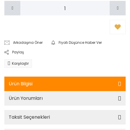
Arkadaşına Öner
Fiyatı Düşünce Haber Ver
Paylaş
Karşılaştır
Ürün Bilgisi
Ürün Yorumları
Taksit Seçenekleri