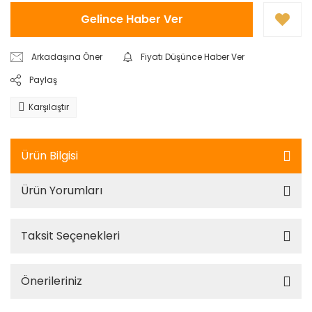
Gelince Haber Ver
Arkadaşına Öner
Fiyatı Düşünce Haber Ver
Paylaş
Karşılaştır
Ürün Bilgisi
Ürün Yorumları
Taksit Seçenekleri
Önerileriniz