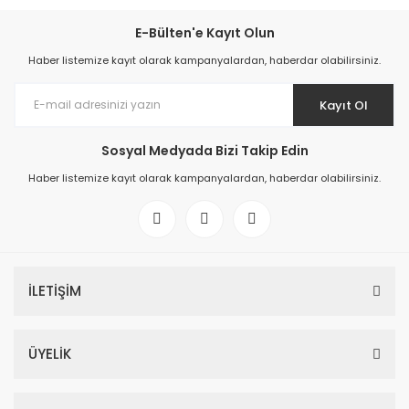
E-Bülten'e Kayıt Olun
Haber listemize kayıt olarak kampanyalardan, haberdar olabilirsiniz.
Kayıt Ol
Sosyal Medyada Bizi Takip Edin
Haber listemize kayıt olarak kampanyalardan, haberdar olabilirsiniz.
İLETİŞİM
ÜYELİK