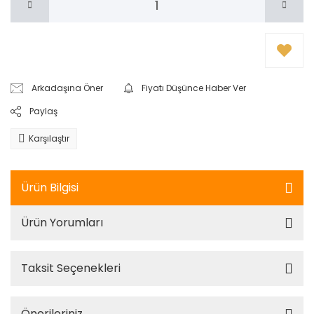
Arkadaşına Öner
Fiyatı Düşünce Haber Ver
Paylaş
Karşılaştır
Ürün Bilgisi
Ürün Yorumları
Taksit Seçenekleri
Önerileriniz