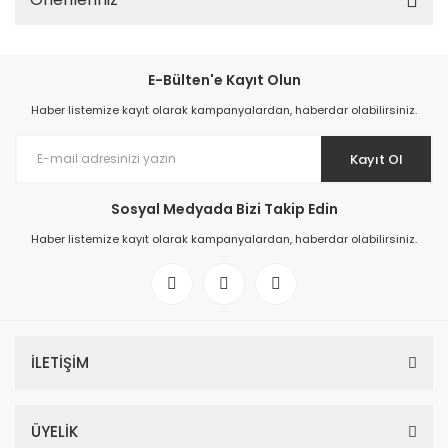
E-Bülten'e Kayıt Olun
Haber listemize kayıt olarak kampanyalardan, haberdar olabilirsiniz.
Kayıt Ol
Sosyal Medyada Bizi Takip Edin
Haber listemize kayıt olarak kampanyalardan, haberdar olabilirsiniz.
İLETİŞİM
ÜYELİK