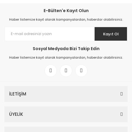
E-Bülten'e Kayıt Olun
Haber listemize kayıt olarak kampanyalardan, haberdar olabilirsiniz.
Kayıt Ol
Sosyal Medyada Bizi Takip Edin
Haber listemize kayıt olarak kampanyalardan, haberdar olabilirsiniz.
İLETİŞİM
ÜYELİK