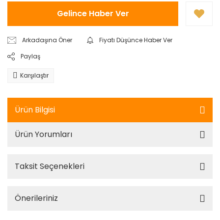
Gelince Haber Ver
Arkadaşına Öner
Fiyatı Düşünce Haber Ver
Paylaş
Karşılaştır
Ürün Bilgisi
Ürün Yorumları
Taksit Seçenekleri
Önerileriniz