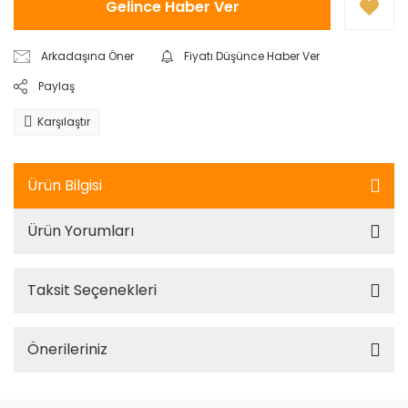
Gelince Haber Ver
Arkadaşına Öner
Fiyatı Düşünce Haber Ver
Paylaş
Karşılaştır
Ürün Bilgisi
Ürün Yorumları
Taksit Seçenekleri
Önerileriniz