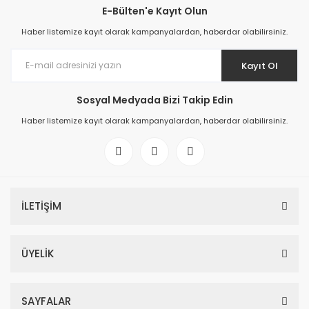
E-Bülten'e Kayıt Olun
Haber listemize kayıt olarak kampanyalardan, haberdar olabilirsiniz.
Kayıt Ol
Sosyal Medyada Bizi Takip Edin
Haber listemize kayıt olarak kampanyalardan, haberdar olabilirsiniz.
İLETİŞİM
ÜYELİK
SAYFALAR