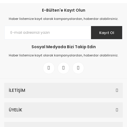
E-Bülten'e Kayıt Olun
Haber listemize kayıt olarak kampanyalardan, haberdar olabilirsiniz.
Kayıt Ol
Sosyal Medyada Bizi Takip Edin
Haber listemize kayıt olarak kampanyalardan, haberdar olabilirsiniz.
İLETİŞİM
ÜYELİK