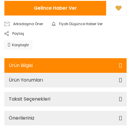
Gelince Haber Ver
Arkadaşına Öner
Fiyatı Düşünce Haber Ver
Paylaş
Karşılaştır
Ürün Bilgisi
Ürün Yorumları
Taksit Seçenekleri
Önerileriniz