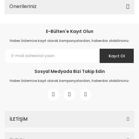
Önerileriniz
E-Bülten'e Kayıt Olun
Haber listemize kayıt olarak kampanyalardan, haberdar olabilirsiniz.
Kayıt Ol
Sosyal Medyada Bizi Takip Edin
Haber listemize kayıt olarak kampanyalardan, haberdar olabilirsiniz.
İLETİŞİM