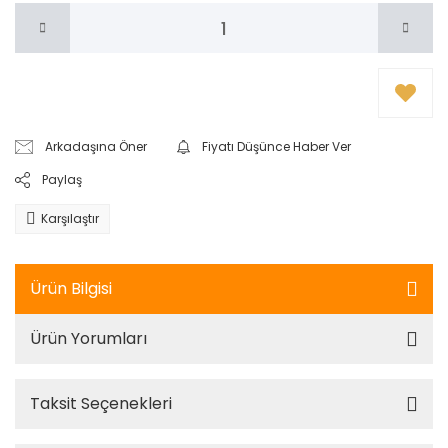
Arkadaşına Öner
Fiyatı Düşünce Haber Ver
Paylaş
Karşılaştır
Ürün Bilgisi
Ürün Yorumları
Taksit Seçenekleri