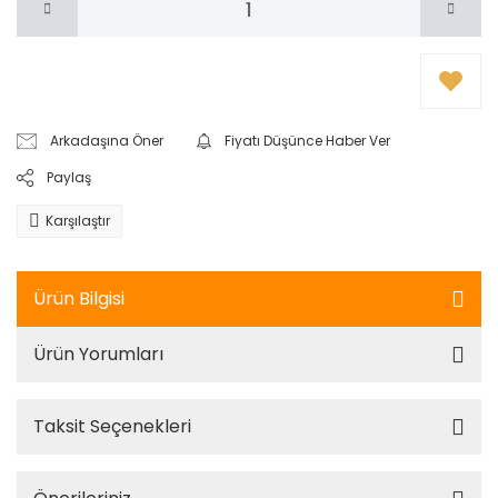
Arkadaşına Öner
Fiyatı Düşünce Haber Ver
Paylaş
Karşılaştır
Ürün Bilgisi
Ürün Yorumları
Taksit Seçenekleri