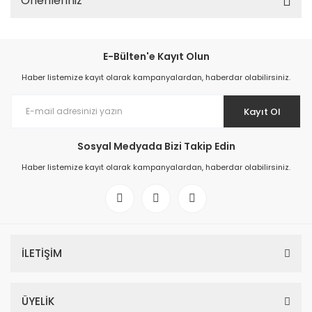
Önerileriniz
E-Bülten'e Kayıt Olun
Haber listemize kayıt olarak kampanyalardan, haberdar olabilirsiniz.
Kayıt Ol
Sosyal Medyada Bizi Takip Edin
Haber listemize kayıt olarak kampanyalardan, haberdar olabilirsiniz.
İLETİŞİM
ÜYELİK