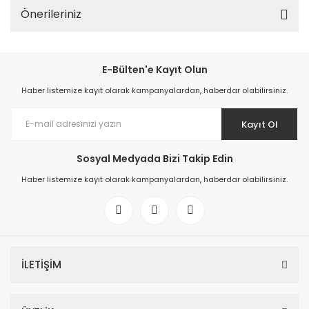
Önerileriniz
E-Bülten'e Kayıt Olun
Haber listemize kayıt olarak kampanyalardan, haberdar olabilirsiniz.
Kayıt Ol
Sosyal Medyada Bizi Takip Edin
Haber listemize kayıt olarak kampanyalardan, haberdar olabilirsiniz.
İLETİŞİM