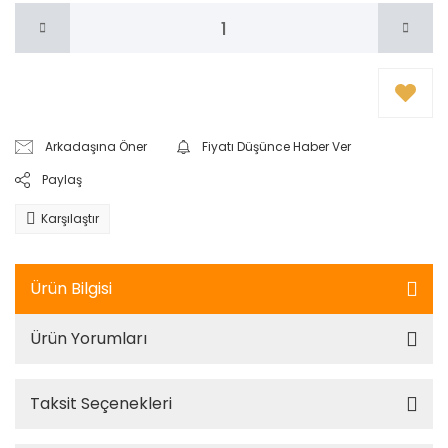
Arkadaşına Öner
Fiyatı Düşünce Haber Ver
Paylaş
Karşılaştır
Ürün Bilgisi
Ürün Yorumları
Taksit Seçenekleri