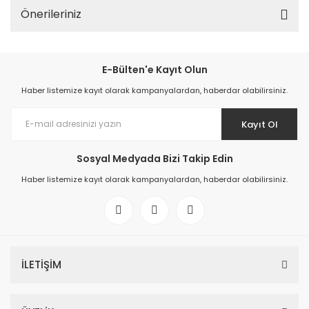
Önerileriniz
E-Bülten'e Kayıt Olun
Haber listemize kayıt olarak kampanyalardan, haberdar olabilirsiniz.
Kayıt Ol
Sosyal Medyada Bizi Takip Edin
Haber listemize kayıt olarak kampanyalardan, haberdar olabilirsiniz.
İLETİŞİM