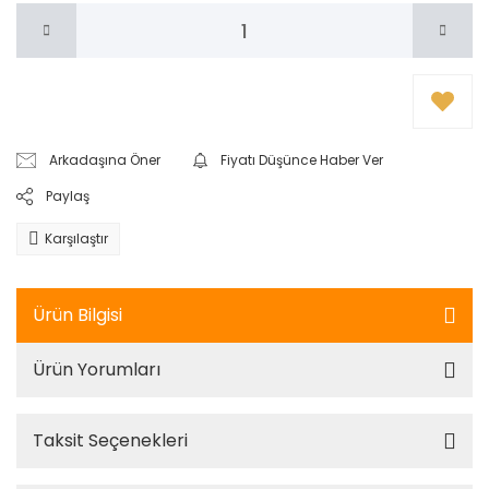
Arkadaşına Öner
Fiyatı Düşünce Haber Ver
Paylaş
Karşılaştır
Ürün Bilgisi
Ürün Yorumları
Taksit Seçenekleri