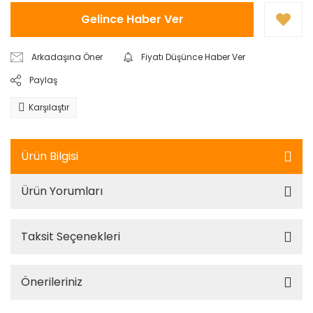
Gelince Haber Ver
Arkadaşına Öner
Fiyatı Düşünce Haber Ver
Paylaş
Karşılaştır
Ürün Bilgisi
Ürün Yorumları
Taksit Seçenekleri
Önerileriniz