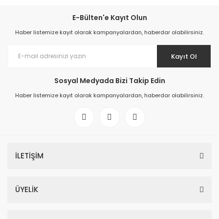
E-Bülten'e Kayıt Olun
Haber listemize kayıt olarak kampanyalardan, haberdar olabilirsiniz.
Kayıt Ol
Sosyal Medyada Bizi Takip Edin
Haber listemize kayıt olarak kampanyalardan, haberdar olabilirsiniz.
İLETİŞİM
ÜYELİK