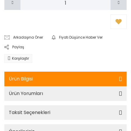
Arkadaşına Öner
Fiyatı Düşünce Haber Ver
Paylaş
Karşılaştır
Ürün Bilgisi
Ürün Yorumları
Taksit Seçenekleri