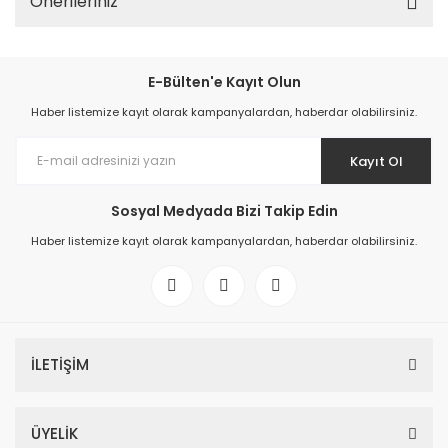
Önerileriniz
E-Bülten'e Kayıt Olun
Haber listemize kayıt olarak kampanyalardan, haberdar olabilirsiniz.
Kayıt Ol
Sosyal Medyada Bizi Takip Edin
Haber listemize kayıt olarak kampanyalardan, haberdar olabilirsiniz.
İLETİŞİM
ÜYELİK