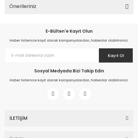
Önerileriniz
E-Bülten'e Kayıt Olun
Haber listemize kayıt olarak kampanyalardan, haberdar olabilirsiniz.
Kayıt Ol
Sosyal Medyada Bizi Takip Edin
Haber listemize kayıt olarak kampanyalardan, haberdar olabilirsiniz.
İLETİŞİM