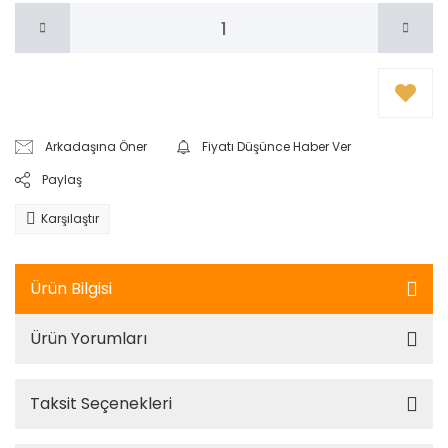
Arkadaşına Öner
Fiyatı Düşünce Haber Ver
Paylaş
Karşılaştır
Ürün Bilgisi
Ürün Yorumları
Taksit Seçenekleri