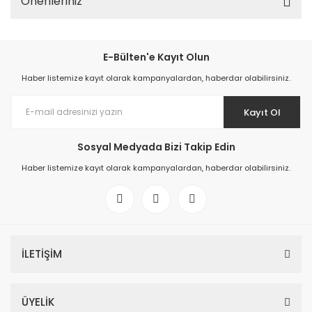
Önerileriniz
E-Bülten'e Kayıt Olun
Haber listemize kayıt olarak kampanyalardan, haberdar olabilirsiniz.
Kayıt Ol
Sosyal Medyada Bizi Takip Edin
Haber listemize kayıt olarak kampanyalardan, haberdar olabilirsiniz.
İLETİŞİM
ÜYELİK