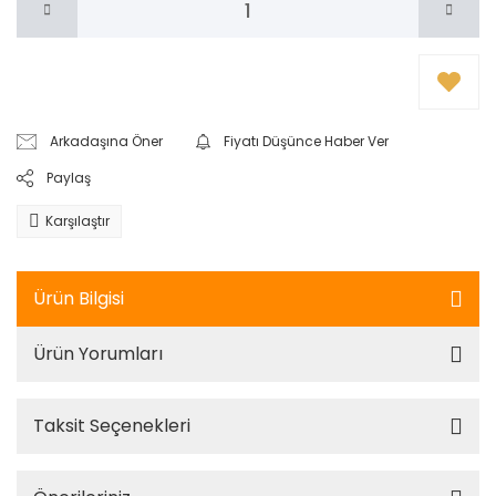
Arkadaşına Öner
Fiyatı Düşünce Haber Ver
Paylaş
Karşılaştır
Ürün Bilgisi
Ürün Yorumları
Taksit Seçenekleri