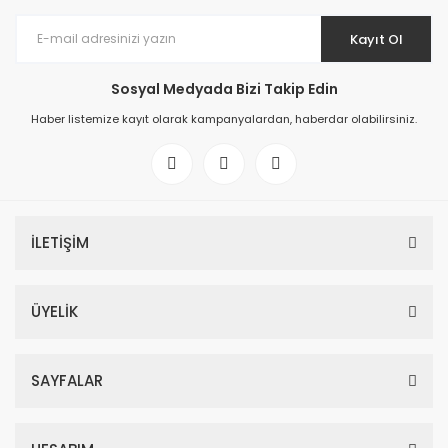
Kayıt Ol
Sosyal Medyada Bizi Takip Edin
Haber listemize kayıt olarak kampanyalardan, haberdar olabilirsiniz.
İLETİŞİM
ÜYELİK
SAYFALAR