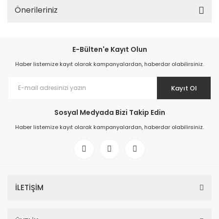
Önerileriniz
E-Bülten'e Kayıt Olun
Haber listemize kayıt olarak kampanyalardan, haberdar olabilirsiniz.
Kayıt Ol
Sosyal Medyada Bizi Takip Edin
Haber listemize kayıt olarak kampanyalardan, haberdar olabilirsiniz.
İLETİŞİM