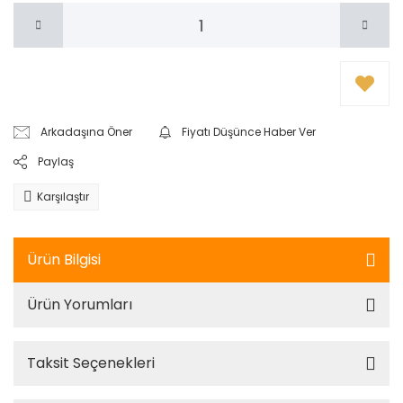
Arkadaşına Öner
Fiyatı Düşünce Haber Ver
Paylaş
Karşılaştır
Ürün Bilgisi
Ürün Yorumları
Taksit Seçenekleri