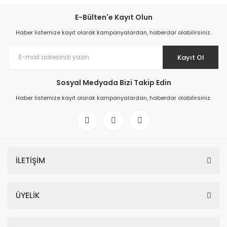
E-Bülten'e Kayıt Olun
Haber listemize kayıt olarak kampanyalardan, haberdar olabilirsiniz.
Kayıt Ol
Sosyal Medyada Bizi Takip Edin
Haber listemize kayıt olarak kampanyalardan, haberdar olabilirsiniz.
İLETİŞİM
ÜYELİK