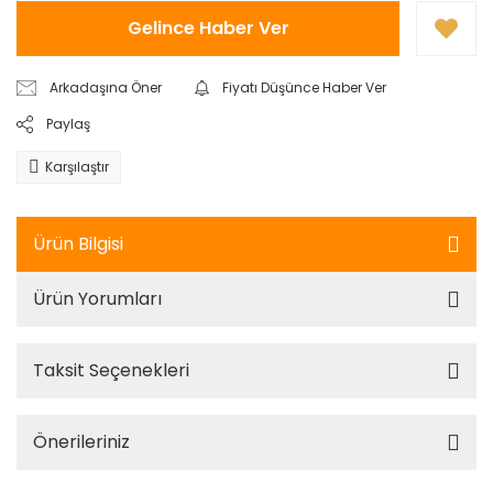
Gelince Haber Ver
Arkadaşına Öner
Fiyatı Düşünce Haber Ver
Paylaş
Karşılaştır
Ürün Bilgisi
Ürün Yorumları
Taksit Seçenekleri
Önerileriniz